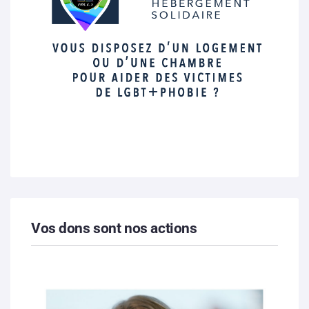
Vos dons sont nos actions