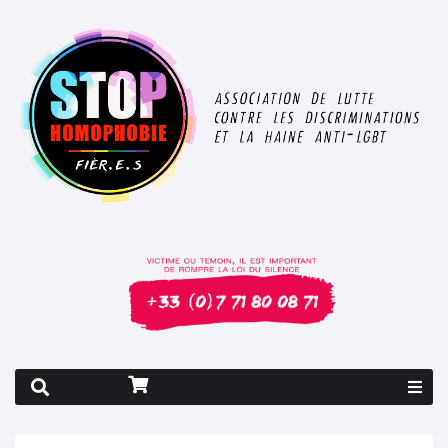
Rapport 2026