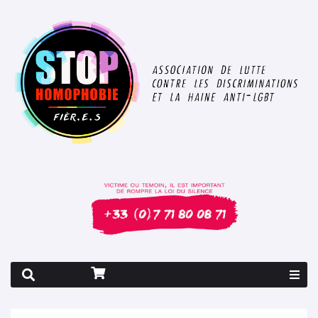
Rapport 2026