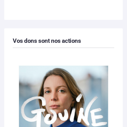
Vos dons sont nos actions