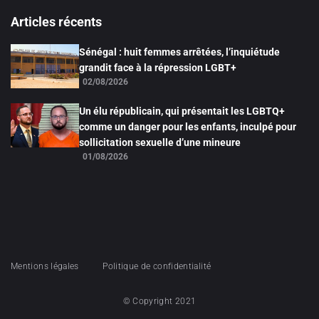
Articles récents
Sénégal : huit femmes arrêtées, l’inquiétude
grandit face à la répression LGBT+
02/08/2026
Un élu républicain, qui présentait les LGBTQ+
comme un danger pour les enfants, inculpé pour
sollicitation sexuelle d’une mineure
01/08/2026
Mentions légales
Politique de confidentialité
© Copyright 2021