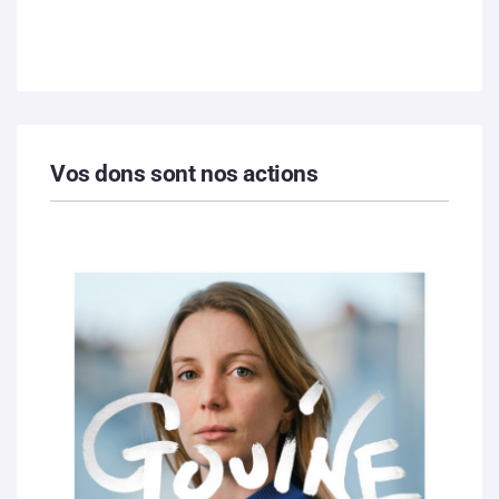
Vos dons sont nos actions