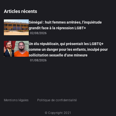
Articles récents
Sénégal : huit femmes arrêtées, l’inquiétude
grandit face à la répression LGBT+
02/08/2026
Un élu républicain, qui présentait les LGBTQ+
comme un danger pour les enfants, inculpé pour
sollicitation sexuelle d’une mineure
01/08/2026
Mentions légales
Politique de confidentialité
© Copyright 2021