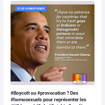
STOP HOMOPHOBIE
#Boycott ou #provocation ? Des
#homosexuels pour représenter les