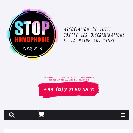
Rapport 2026