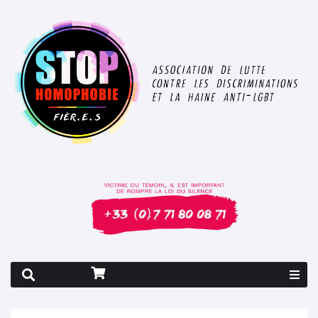
Rapport 2026