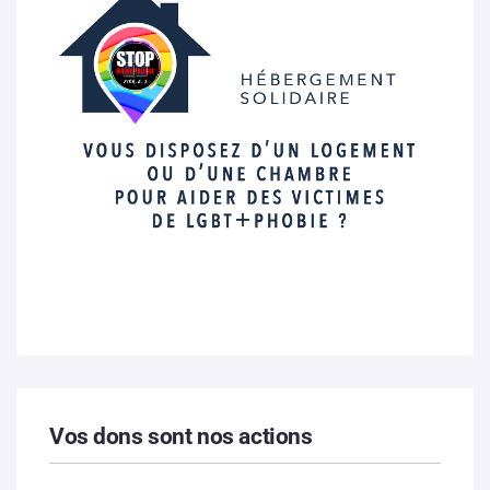
Vos dons sont nos actions