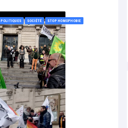
POLITIQUES
SOCIÉTÉ
STOP HOMOPHOBIE