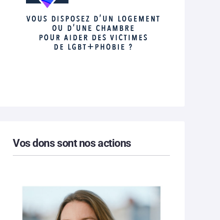
Vos dons sont nos actions