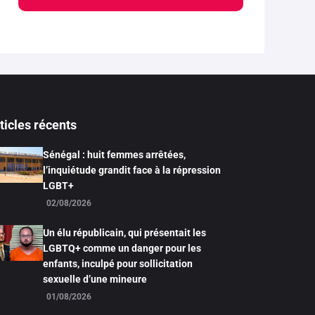
ticles récents
Sénégal : huit femmes arrêtées,
l’inquiétude grandit face à la répression
LGBT+
02/08/2026
Un élu républicain, qui présentait les
LGBTQ+ comme un danger pour les
enfants, inculpé pour sollicitation
sexuelle d’une mineure
01/08/2026