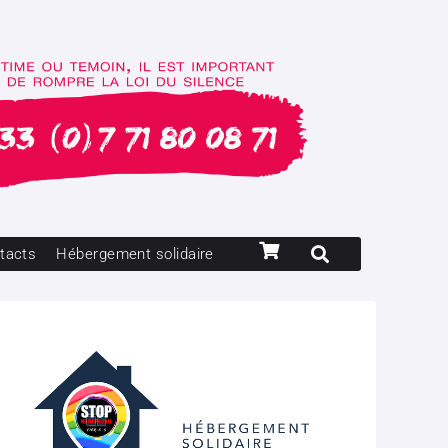
tacts
Hébergement solidaire