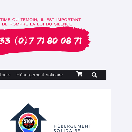
tacts
Hébergement solidaire