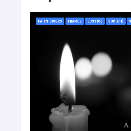
FAITS DIVERS
FRANCE
JUSTICE
SOCIÉTÉ