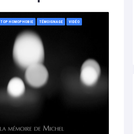
STOP HOMOPHOBIE
TÉMOIGNAGE
VIDÉO