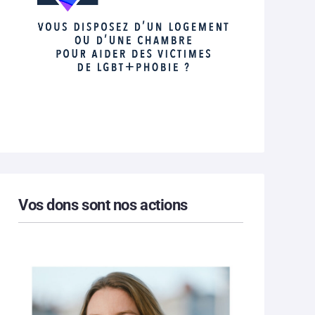
Vos dons sont nos actions