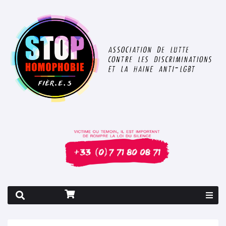
Rapport 2026