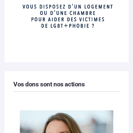
Vos dons sont nos actions