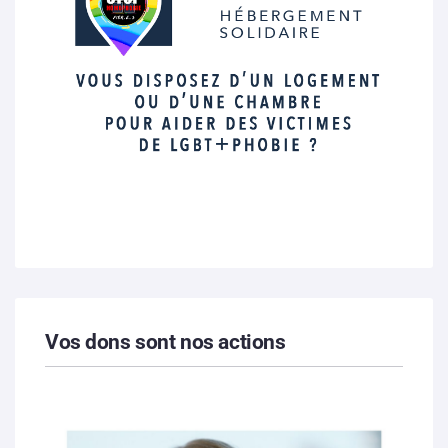
Vos dons sont nos actions