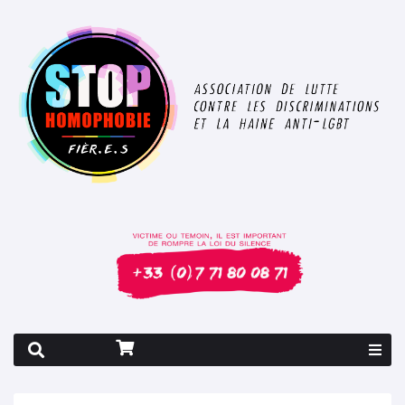
Rapport 2026