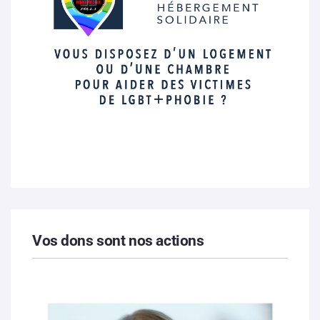
Vos dons sont nos actions