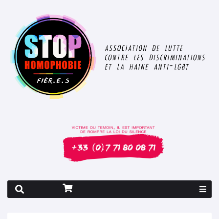
Rapport 2026