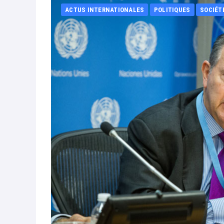
ACTUS INTERNATIONALES
POLITIQUES
SOCIÉT