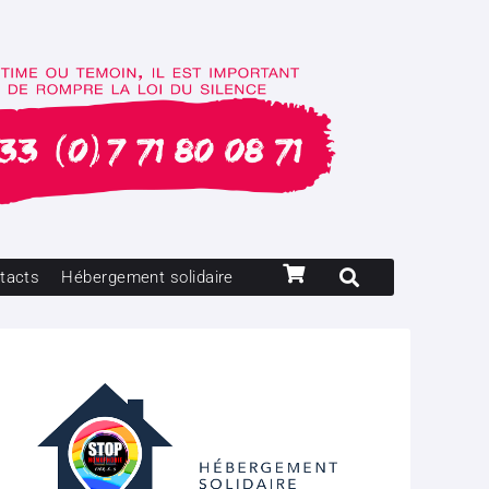
tacts
Hébergement solidaire