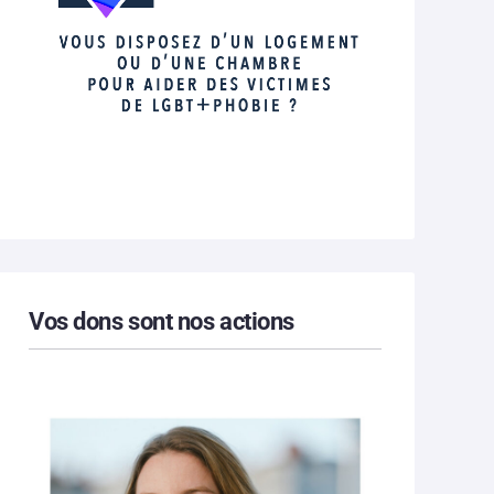
Vos dons sont nos actions