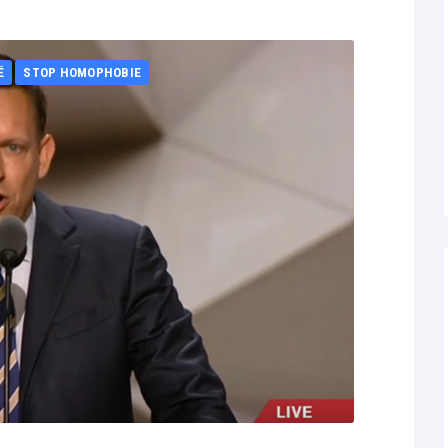
É
STOP HOMOPHOBIE