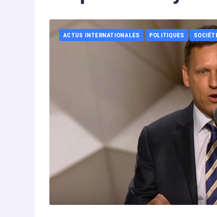
ACTUS INTERNATIONALES
POLITIQUES
SOCIÉT