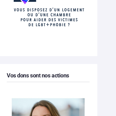
Vos dons sont nos actions