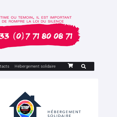
tacts
Hébergement solidaire