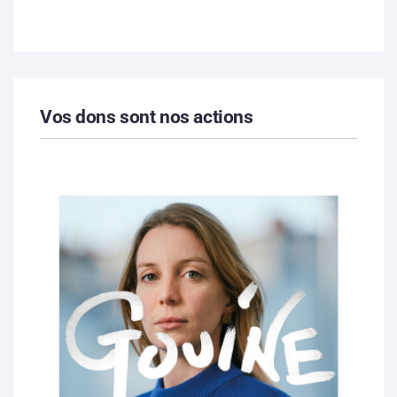
Vos dons sont nos actions