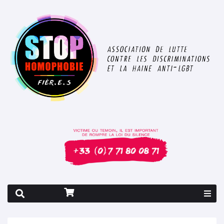
Rapport 2026