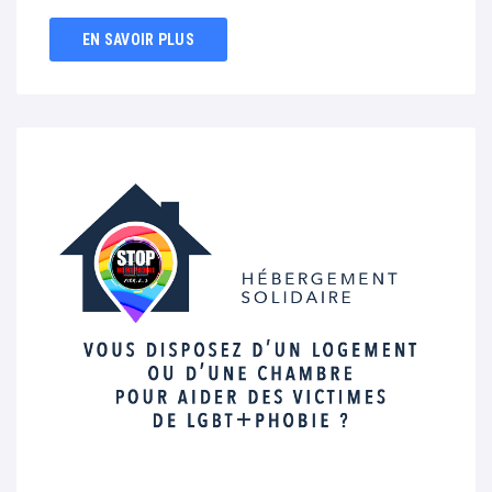
EN SAVOIR PLUS