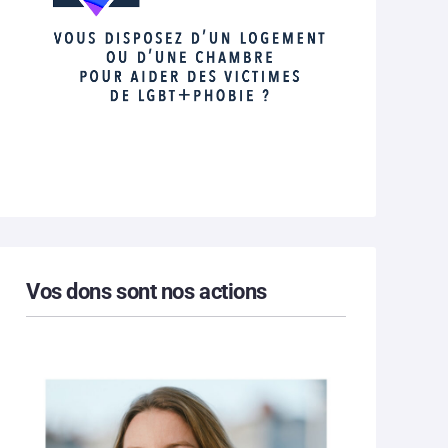
Vos dons sont nos actions