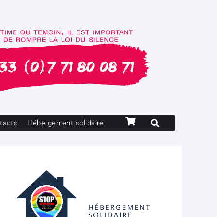
tacts
Hébergement solidaire