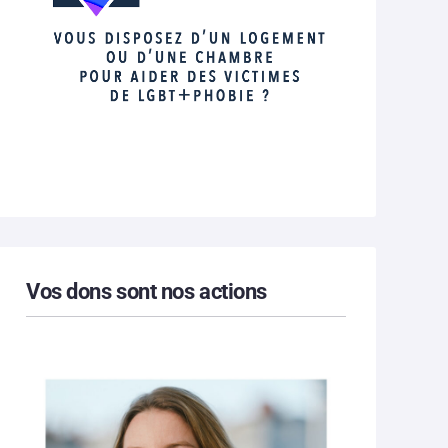
Vos dons sont nos actions