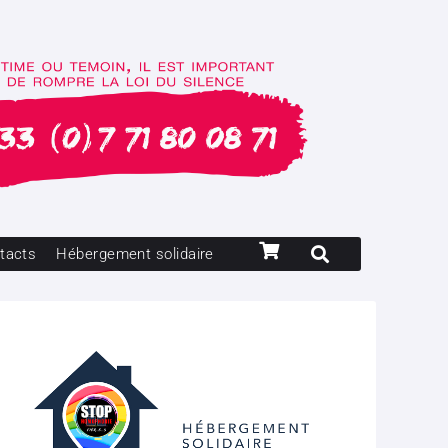
tacts
Hébergement solidaire