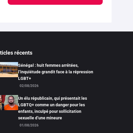
ticles récents
Sénégal : huit femmes arrêtées,
l’inquiétude grandit face à la répression
LGBT+
02/08/2026
Un élu républicain, qui présentait les
LGBTQ+ comme un danger pour les
enfants, inculpé pour sollicitation
sexuelle d’une mineure
01/08/2026