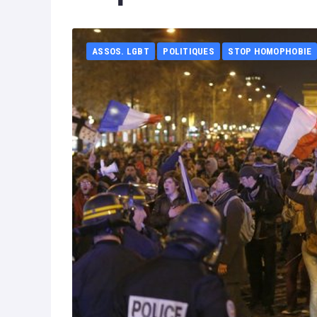
ASSOS. LGBT
POLITIQUES
STOP HOMOPHOBIE