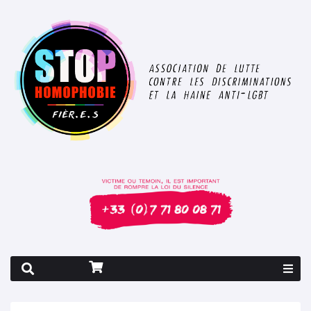
Rapport 2026