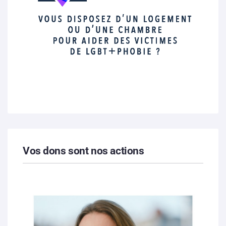
Vos dons sont nos actions