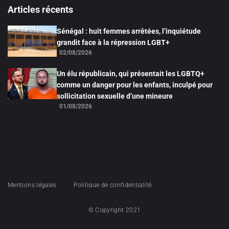
Articles récents
Sénégal : huit femmes arrêtées, l’inquiétude
grandit face à la répression LGBT+
02/08/2026
Un élu républicain, qui présentait les LGBTQ+
comme un danger pour les enfants, inculpé pour
sollicitation sexuelle d’une mineure
01/08/2026
Mentions légales
Politique de confidentialité
© Copyright 2021