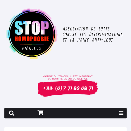
Rapport 2026