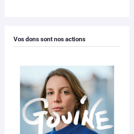
Vos dons sont nos actions