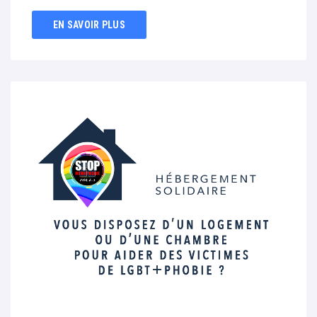
EN SAVOIR PLUS