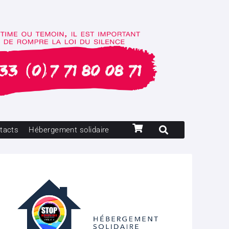
tacts
Hébergement solidaire