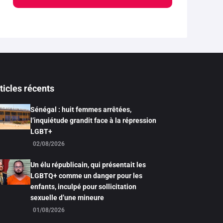
ticles récents
Sénégal : huit femmes arrêtées,
l’inquiétude grandit face à la répression
LGBT+
02/08/2026
Un élu républicain, qui présentait les
LGBTQ+ comme un danger pour les
enfants, inculpé pour sollicitation
sexuelle d’une mineure
01/08/2026