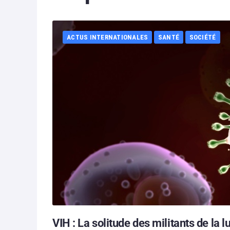
ACTUS INTERNATIONALES
SANTÉ
SOCIÉTÉ
VIH : La solitude des militants de la l