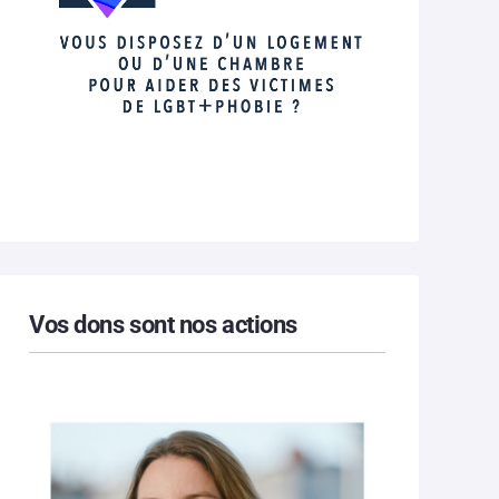
Vos dons sont nos actions