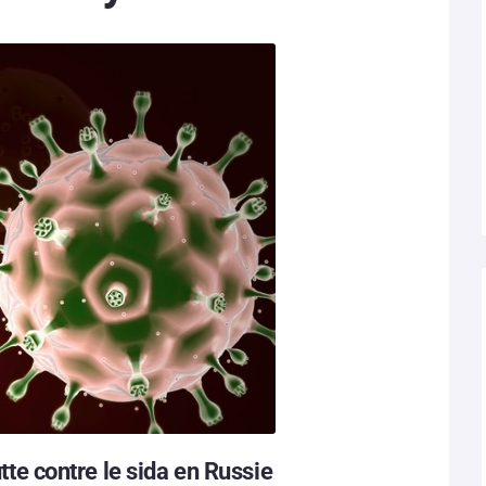
utte contre le sida en Russie