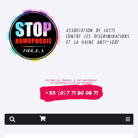
Rapport 2026