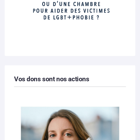
Vos dons sont nos actions