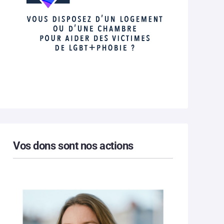
Vos dons sont nos actions