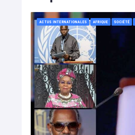
ACTUS INTERNATIONALES
AFRIQUE
SOCIÉTÉ