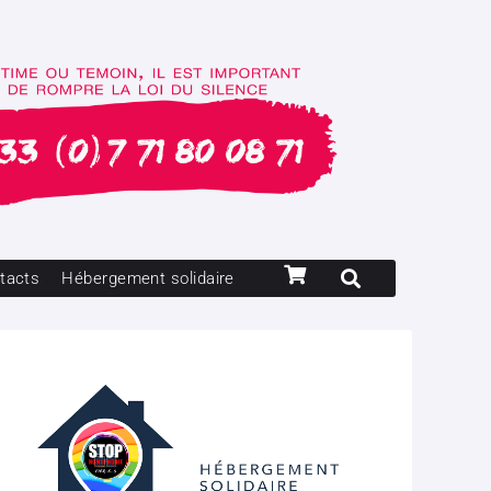
tacts
Hébergement solidaire