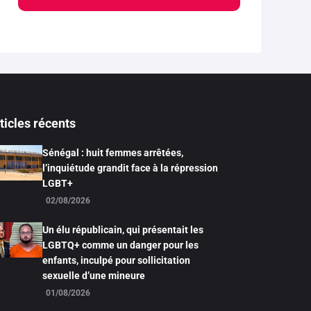
ticles récents
Sénégal : huit femmes arrêtées,
l’inquiétude grandit face à la répression
LGBT+
02/08/2026
Un élu républicain, qui présentait les
LGBTQ+ comme un danger pour les
enfants, inculpé pour sollicitation
sexuelle d’une mineure
01/08/2026