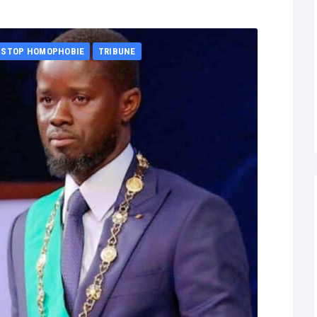
STOP HOMOPHOBIE
TRIBUNE