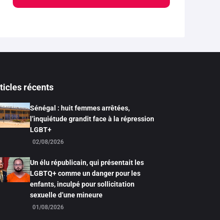
ticles récents
Sénégal : huit femmes arrêtées,
l’inquiétude grandit face à la répression
LGBT+
02/08/2026
Un élu républicain, qui présentait les
LGBTQ+ comme un danger pour les
enfants, inculpé pour sollicitation
sexuelle d’une mineure
01/08/2026