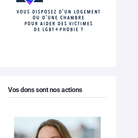
Vos dons sont nos actions