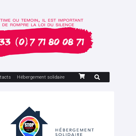
tacts
Hébergement solidaire