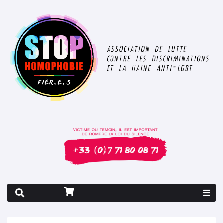
Rapport 2026