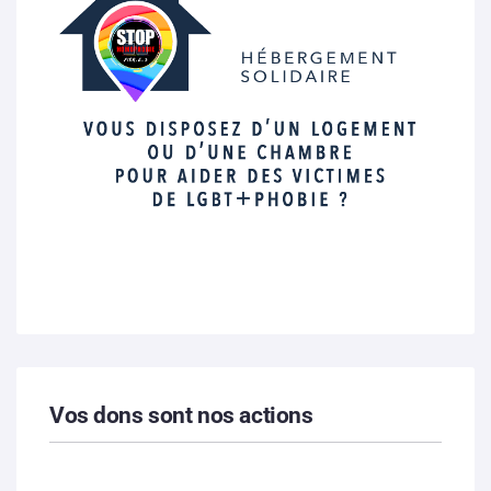
Vos dons sont nos actions