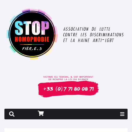
Rapport 2026