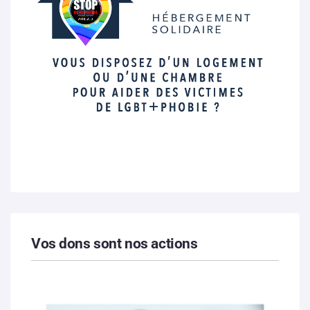
Vos dons sont nos actions