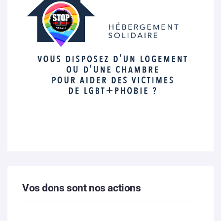
Vos dons sont nos actions