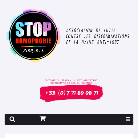
Rapport 2026