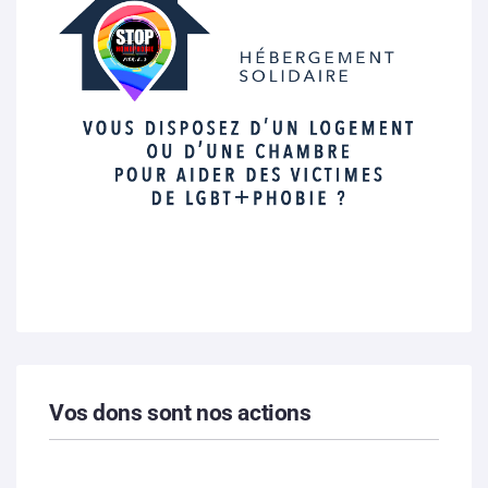
Vos dons sont nos actions