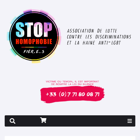
Rapport 2026