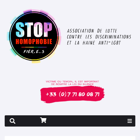
Rapport 2026