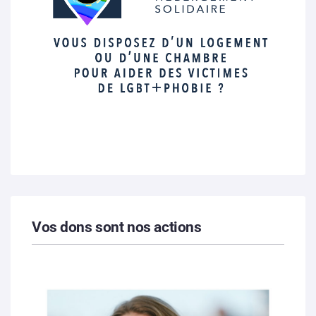
Vos dons sont nos actions