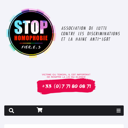
Rapport 2026