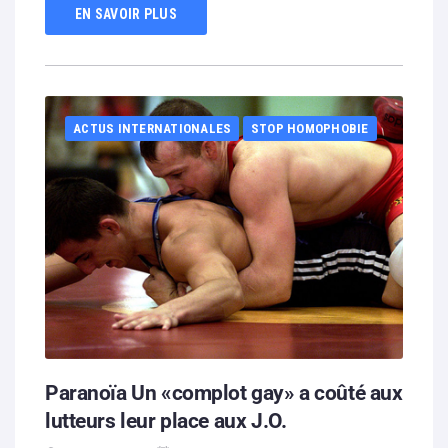
EN SAVOIR PLUS
ACTUS INTERNATIONALES
STOP HOMOPHOBIE
Paranoïa Un «complot gay» a coûté aux
lutteurs leur place aux J.O.