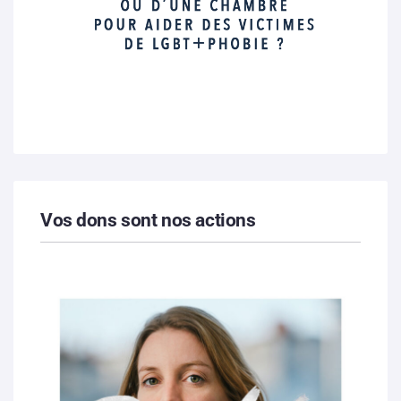
Vos dons sont nos actions