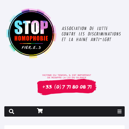
Rapport 2026