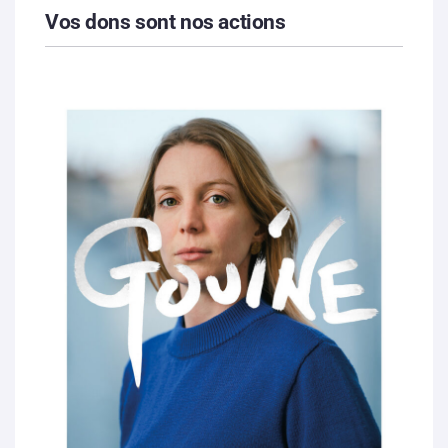
Vos dons sont nos actions