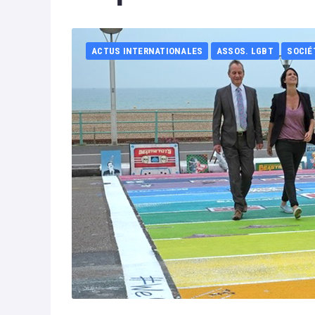
ACTUS INTERNATIONALES
ASSOS. LGBT
SOCIÉ