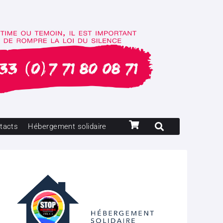
tacts
Hébergement solidaire