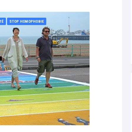
TÉ
STOP HOMOPHOBIE