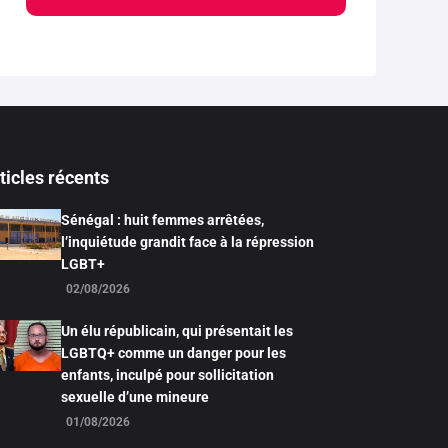
ticles récents
Sénégal : huit femmes arrêtées,
l’inquiétude grandit face à la répression
LGBT+
02/08/2026
Un élu républicain, qui présentait les
LGBTQ+ comme un danger pour les
enfants, inculpé pour sollicitation
sexuelle d’une mineure
01/08/2026