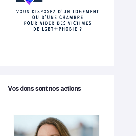
Vos dons sont nos actions