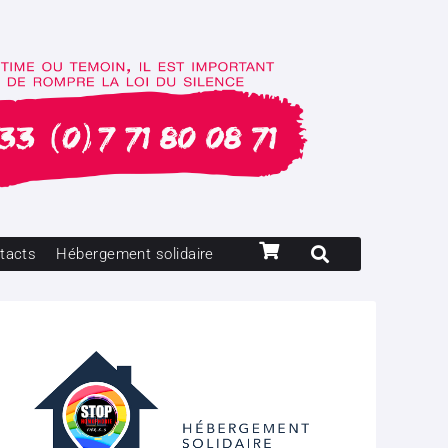
tacts
Hébergement solidaire