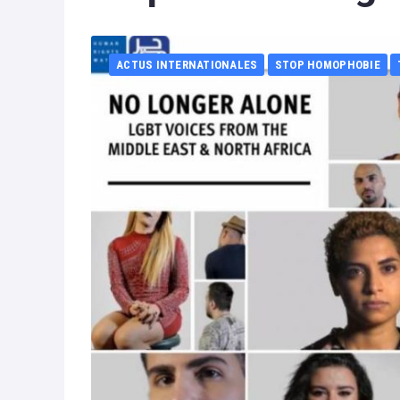
ACTUS INTERNATIONALES
STOP HOMOPHOBIE