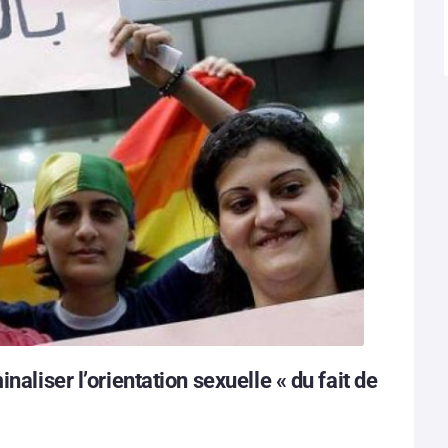
naliser l’orientation sexuelle « du fait de