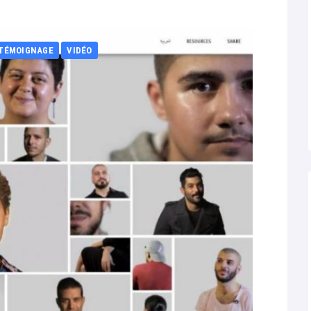
TÉMOIGNAGE
VIDÉO