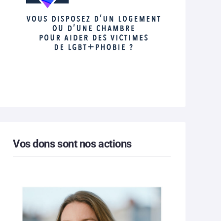
Vos dons sont nos actions