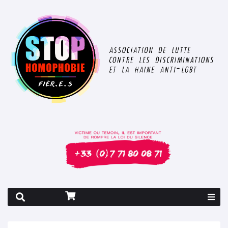
Rapport 2026