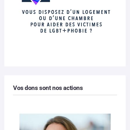
Vos dons sont nos actions