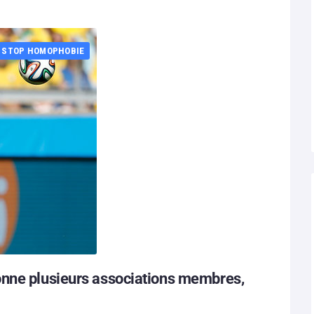
STOP HOMOPHOBIE
onne plusieurs associations membres,