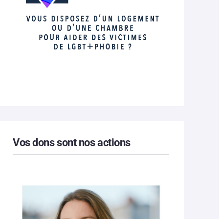
Vos dons sont nos actions