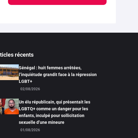
ticles récents
Sénégal : huit femmes arrêtées,
l’inquiétude grandit face à la répression
LGBT+
02/08/2026
Un élu républicain, qui présentait les
LGBTQ+ comme un danger pour les
enfants, inculpé pour sollicitation
sexuelle d’une mineure
01/08/2026