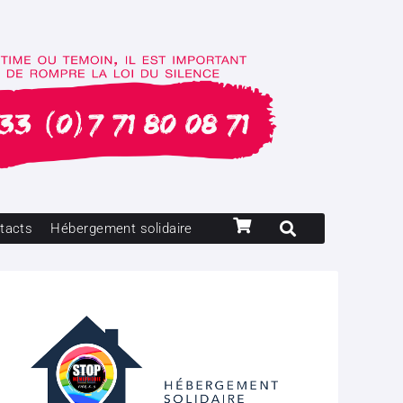
tacts
Hébergement solidaire