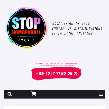
Rapport 2026