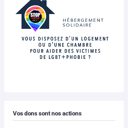
Vos dons sont nos actions