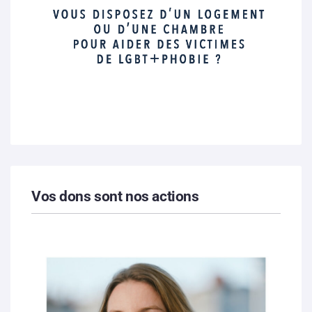
Vos dons sont nos actions