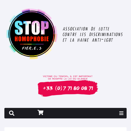
Rapport 2026