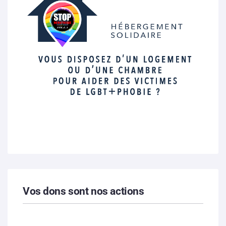
Vos dons sont nos actions