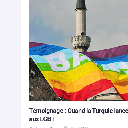
Témoignage : Quand la Turquie lance 
aux LGBT