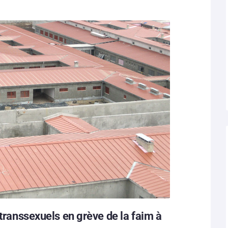
 transsexuels en grève de la faim à