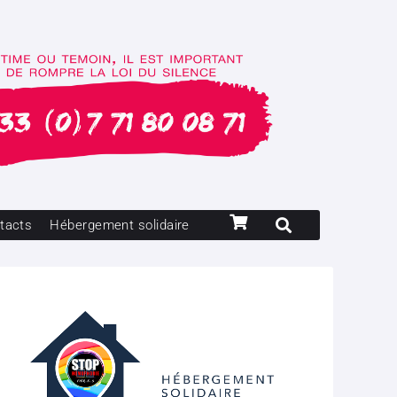
tacts
Hébergement solidaire