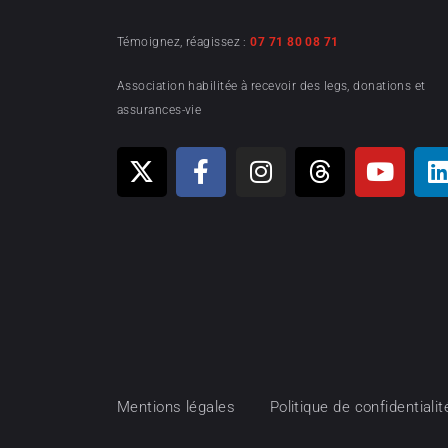
Témoignez, réagissez :
07 71 80 08 71
Association habilitée à recevoir des legs, donations et
assurances-vie
Mentions légales
Politique de confidentialit