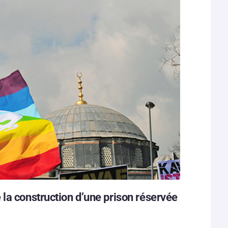
la construction d’une prison réservée