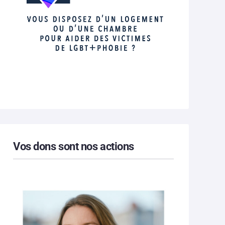
Vos dons sont nos actions