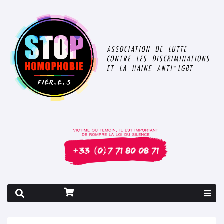
Rapport 2026