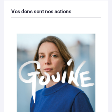
Vos dons sont nos actions