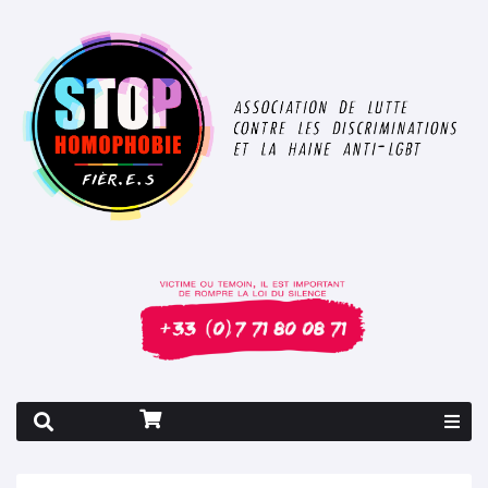
Rapport 2026