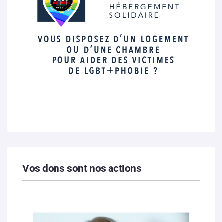
Vos dons sont nos actions