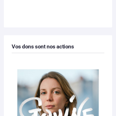
Vos dons sont nos actions