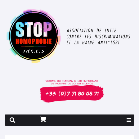
Rapport 2026