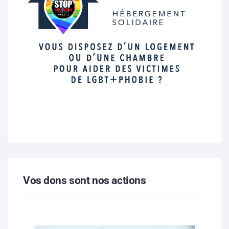
Vos dons sont nos actions