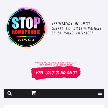
Rapport 2026