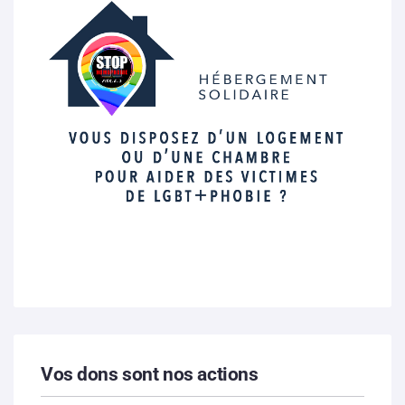
Vos dons sont nos actions