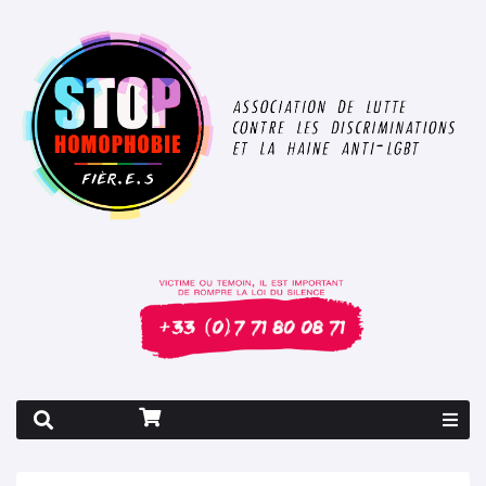
Rapport 2026