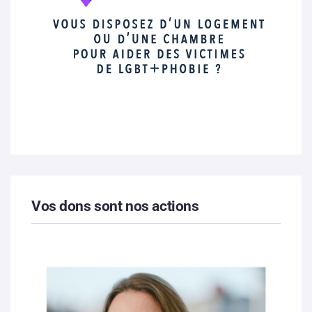
Vos dons sont nos actions