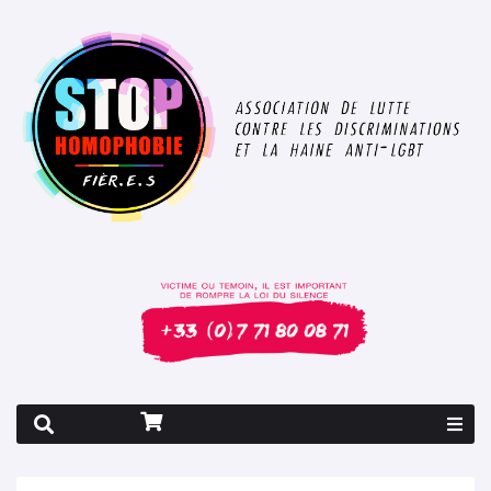
Rapport 2026