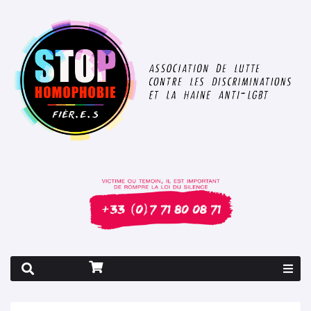
Rapport 2026