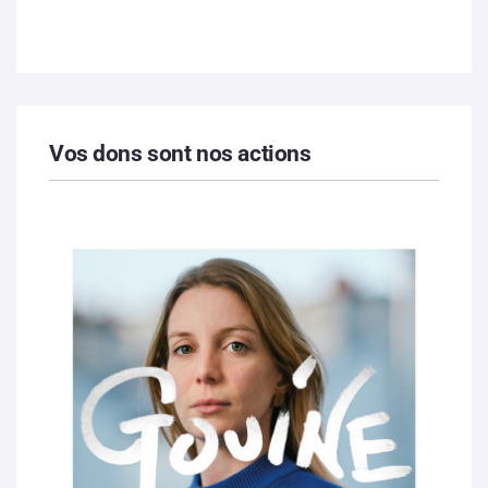
Vos dons sont nos actions