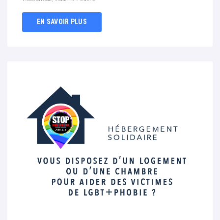
EN SAVOIR PLUS