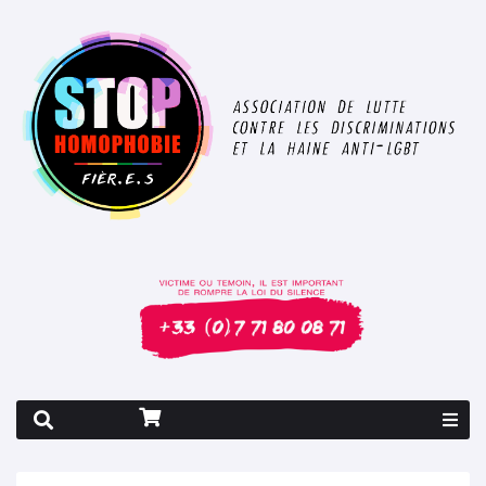
Rapport 2026