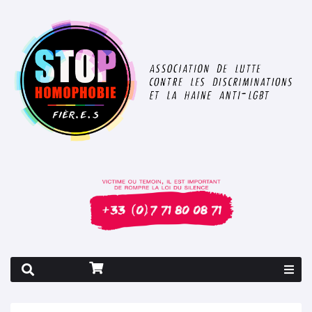
Rapport 2026