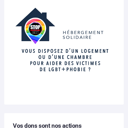
Vos dons sont nos actions