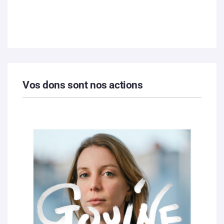
Vos dons sont nos actions