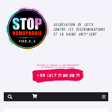
Rapport 2026