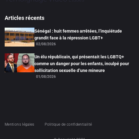
Articles récents
Sénégal : huit femmes arrêtées, l’inquiétude
grandit face à la répression LGBT+
02/08/2026
Un élu républicain, qui présentait les LGBTQ+
comme un danger pour les enfants, inculpé pour
sollicitation sexuelle d’une mineure
01/08/2026
Mentions légales
Politique de confidentialité