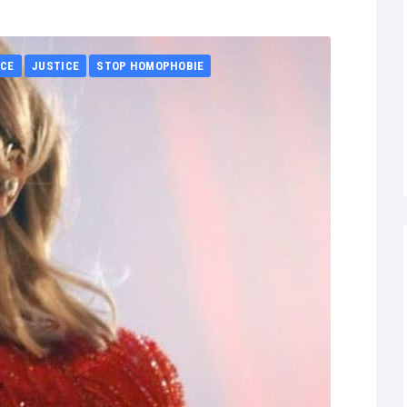
CE
JUSTICE
STOP HOMOPHOBIE