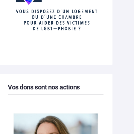
Vos dons sont nos actions