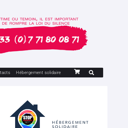
tacts
Hébergement solidaire