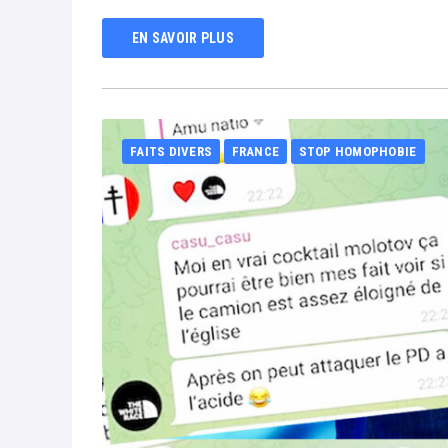
EN SAVOIR PLUS
FAITS DIVERS
FRANCE
STOP HOMOPHOBIE