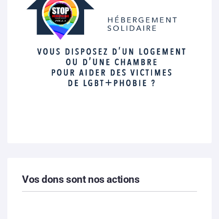
Vos dons sont nos actions