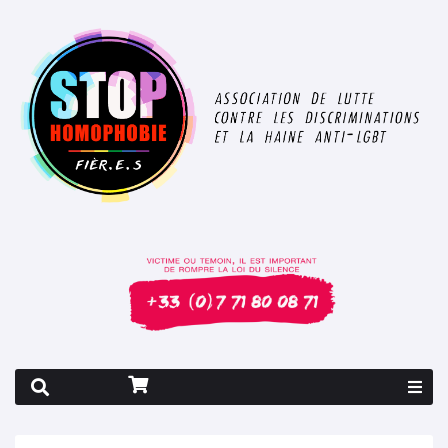
Rapport 2026