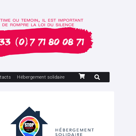
tacts
Hébergement solidaire