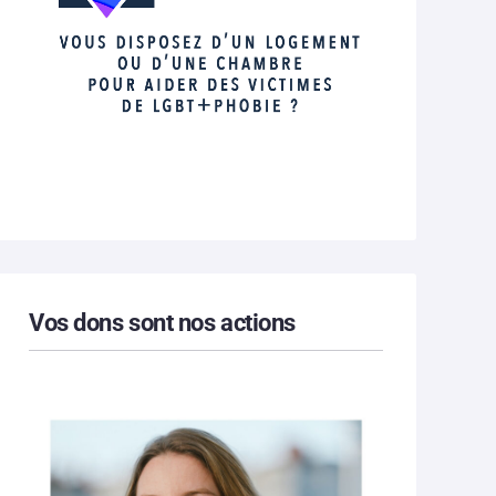
Vos dons sont nos actions