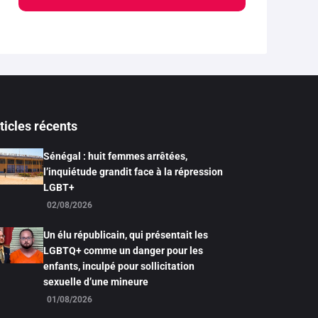
ticles récents
Sénégal : huit femmes arrêtées,
l’inquiétude grandit face à la répression
LGBT+
02/08/2026
Un élu républicain, qui présentait les
LGBTQ+ comme un danger pour les
enfants, inculpé pour sollicitation
sexuelle d’une mineure
01/08/2026