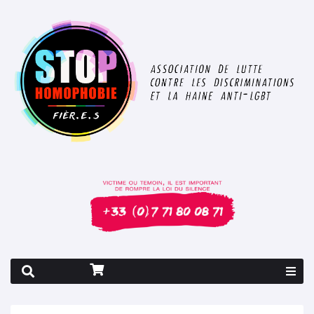
Rapport 2026