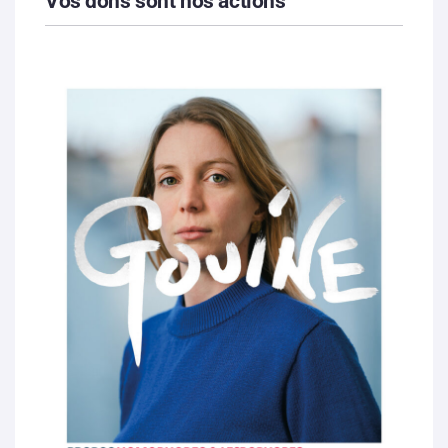
Vos dons sont nos actions