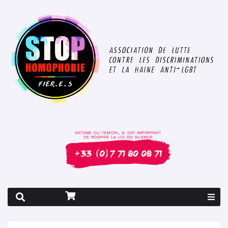
Rapport 2026